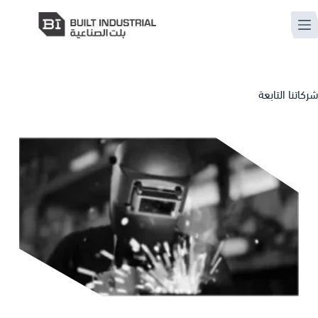
شركاتنا التابعة