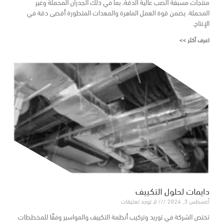
منتجات مسبقة الصب عالية الدقة، بما في ذلك الجدران المحملة وغير
المحملة. يضمن قوة العمل الماهرة والمعدات المتطورة أقصى دقة في
الإنتاج.
اعرف أكثر >>
دايمات لحلول التكييف
أغسطس 3, 2024
لا توجد تعليقات
تختص الشركة في توريد وتركيب أنظمة التكييف والمواسير وفقًا للمخططات