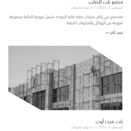
مصنع بلت للصلب
أغسطس 3, 2024
لا توجد تعليقات
متخصص في إنتاج منتجات صلبة عالية الجودة. تشمل عروضنا الحالية مجموعة
متنوعة من الهياكل والمكونات الصلبة.
اعرف أكثر >>
بلت فيت آوت
أغسطس 3, 2024
لا توجد تعليقات